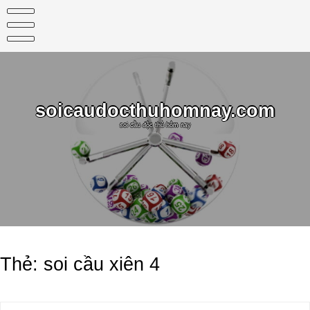
Skip
to
content
soicaudocthuhomnay.com
soi cầu độc thủ hôm nay
Thẻ:
soi cầu xiên 4