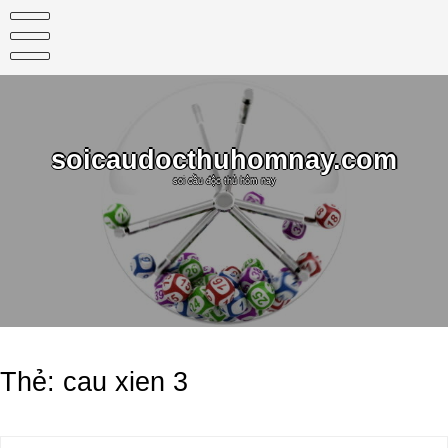
Skip
to
content
soicaudocthuhomnay.com
soi cầu độc thủ hôm nay
Thẻ:
cau xien 3