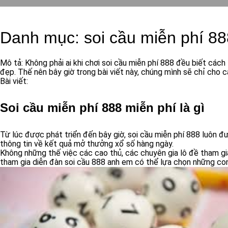
Danh mục:
soi cầu miễn phí 8
Mô tả: Không phải ai khi chơi soi cầu miễn phí 888 đều biết cá
đẹp. Thế nên bây giờ trong bài viết này, chúng mình sẽ chỉ cho c
Bài viết:
Soi cầu miễn phí 888 miễn phí là gì
Từ lúc được phát triển đến bây giờ, soi cầu miễn phí 888 luôn đ
thông tin về kết quả mở thưởng xổ số hàng ngày.
Không những thế việc các cao thủ, các chuyên gia lô đề tham gi
tham gia diễn đàn soi cầu 888 anh em có thể lựa chọn những con