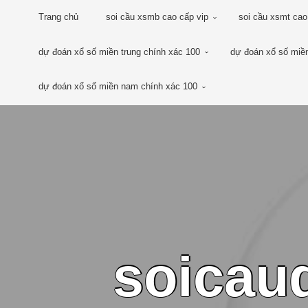
Skip
Trang chủ
soi cầu xsmb cao cấp vip
soi cầu xsmt cao
to
content
dự đoán xổ số miền trung chính xác 100
dự đoán xổ số miề
dự đoán xổ số miền nam chính xác 100
soicau