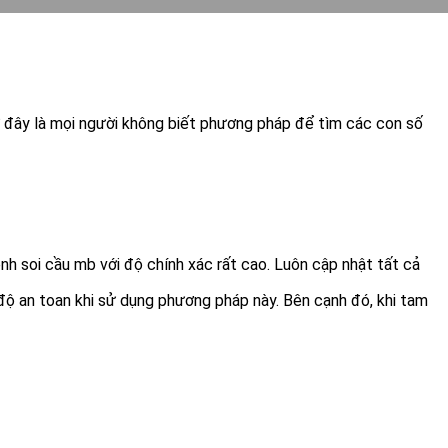
ở đây là mọi người không biết phương pháp để tìm các con số
nh soi cầu mb với độ chính xác rất cao. Luôn cập nhật tất cả
độ an toan khi sử dụng phương pháp này. Bên cạnh đó, khi tam