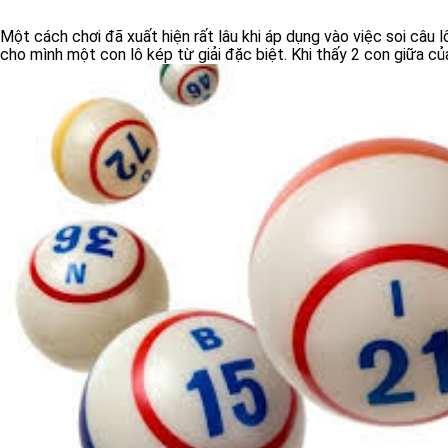
Một cách chơi đã xuất hiện rất lâu khi áp dụng vào việc soi câu 
cho mình một con lô kép từ giải đặc biệt. Khi thấy 2 con giữa c