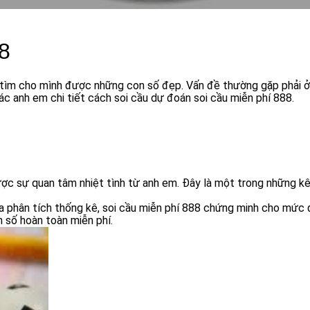
88
ch tìm cho mình được những con số đẹp. Vấn đề thường gặp phải 
ác anh em chi tiết cách soi cầu dự đoán soi cầu miễn phí 888.
ược sự quan tâm nhiệt tình từ anh em. Đây là một trong những kê
a phân tích thống kê, soi cầu miễn phí 888 chứng minh cho mức 
 số hoàn toàn miễn phí.