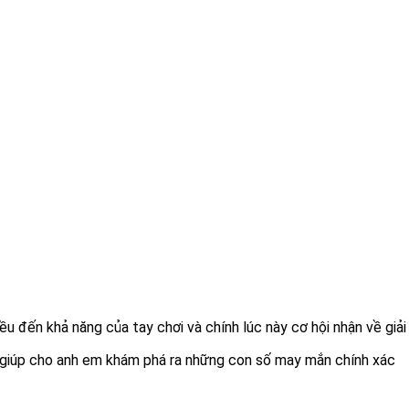
u đến khả năng của tay chơi và chính lúc này cơ hội nhận về giải
ách giúp cho anh em khám phá ra những con số may mắn chính xác