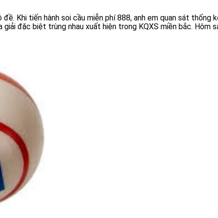
lô đề. Khi tiến hành soi cầu miễn phí 888, anh em quan sát thống 
ủa giải đặc biệt trùng nhau xuất hiện trong KQXS miền bắc. Hôm 