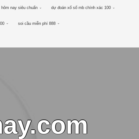
 hôm nay siêu chuẩn
dự đoán xổ số mb chính xác 100
100
soi cầu miễn phí 888
nay.com