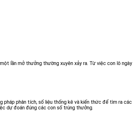
g một lần mở thưởng thường xuyên xảy ra. Từ việc con lô ngày
pháp phân tích, số liệu thống kê và kiến thức để tìm ra các
việc dự đoán đúng các con số trúng thưởng.