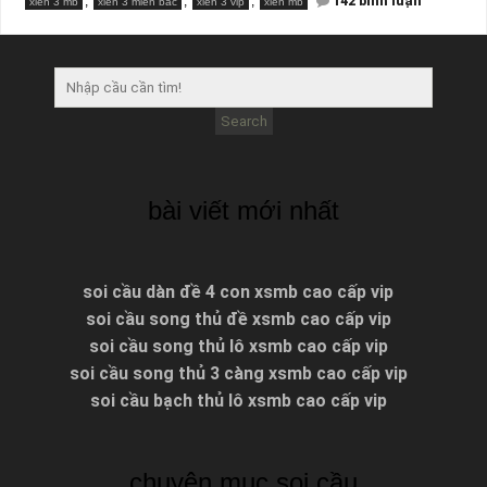
,
,
,
142 bình luận
xien 3 mb
xiên 3 miền bắc
xien 3 vip
xiên mb
soi
cầu
lô
xiên
4
xsmb
cao
cấp
Search
vip
bài viết mới nhất
soi cầu dàn đề 4 con xsmb cao cấp vip
soi cầu song thủ đề xsmb cao cấp vip
soi cầu song thủ lô xsmb cao cấp vip
soi cầu song thủ 3 càng xsmb cao cấp vip
soi cầu bạch thủ lô xsmb cao cấp vip
chuyên mục soi cầu