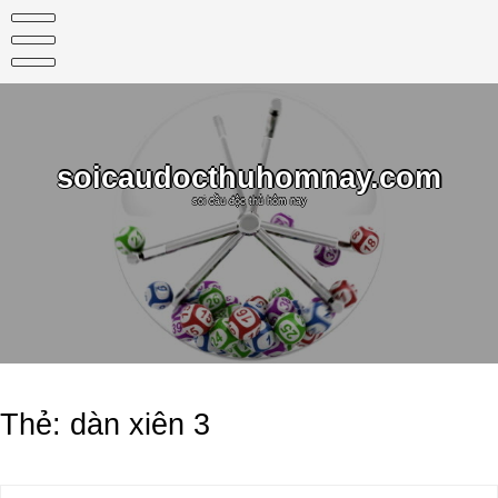
Skip
to
content
soicaudocthuhomnay.com
soi cầu độc thủ hôm nay
Thẻ:
dàn xiên 3