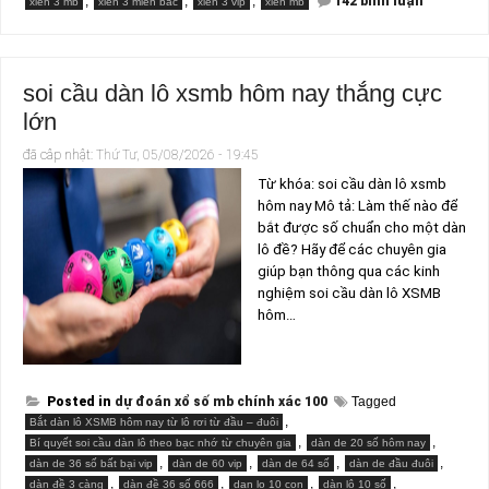
,
,
,
142 bình luận
xien 3 mb
xiên 3 miền bắc
xien 3 vip
xiên mb
soi
cầu
lô
xiên
4
soi cầu dàn lô xsmb hôm nay thắng cực
xsmb
cao
lớn
cấp
vip
đã câp nhật:
Thứ Tư, 05/08/2026 - 19:45
Từ khóa: soi cầu dàn lô xsmb
hôm nay Mô tả: Làm thế nào để
bắt được số chuẩn cho một dàn
lô đề? Hãy để các chuyên gia
giúp bạn thông qua các kinh
nghiệm soi cầu dàn lô XSMB
hôm…
Posted in
dự đoán xổ số mb chính xác 100
Tagged
,
Bắt dàn lô XSMB hôm nay từ lô rơi từ đầu – đuôi
,
,
Bí quyết soi cầu dàn lô theo bạc nhớ từ chuyên gia
dàn de 20 số hôm nay
,
,
,
,
dàn de 36 số bất bại vip
dàn de 60 vip
dàn de 64 số
dàn de đầu đuôi
,
,
,
,
dàn đề 3 càng
dàn đề 36 số 666
dan lo 10 con
dàn lô 10 số