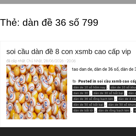
Thẻ:
dàn đề 36 số 799
soi cầu dàn đề 8 con xsmb cao cấp vip
đã câp nhật:
Chủ Nhật, 28/06/2026 - 20:06
tao dan de, dàn de 36 số, dàn de 
Posted in
soi cầu xsmb cao cấp
,
dàn de 10 số hôm nay
dàn de 10 số khu
,
,
dan de 30
dàn de 30 số bất bại
dàn 
,
dàn de 36 số rồng bạch kim
dàn de 4 c
,
dàn de 50 số bất bại
dàn de 50 số khun
,
,
dàn de bất tử
dàn de rồng bạch kim