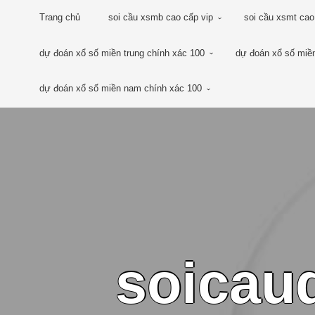
Skip
Trang chủ
soi cầu xsmb cao cấp vip
soi cầu xsmt cao
to
content
dự đoán xổ số miền trung chính xác 100
dự đoán xổ số miề
dự đoán xổ số miền nam chính xác 100
soicau