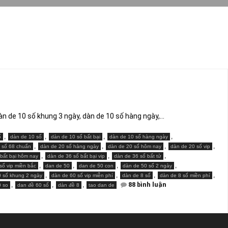
 dàn de 10 số khung 3 ngày, dàn de 10 số hàng ngày,…
,
,
,
,
ố
dàn de 10 số
dàn de 10 số bất bại
dàn de 10 số hàng ngày
,
,
,
,
 số 68 chuẩn
dàn de 20 số hàng ngày
dàn de 20 số hôm nay
dàn de 20 số vip
,
,
,
bất bại hôm nay
dàn de 36 số bất bại vip
dàn de 36 số bất tử
,
,
,
,
số vip miền bắc
dan de 50
dan de 50 con
dàn de 50 số 2 ngày
,
,
,
,
0 số khung 2 ngày
dàn de 60 số vip miễn phí
dàn de 8 số
dàn de 8 số miền phí
ở
,
,
,
88 bình luận
0 so
dan đề 60 số
dàn đề 8
tao dan de
soi
cầu
dàn
đề
8
con