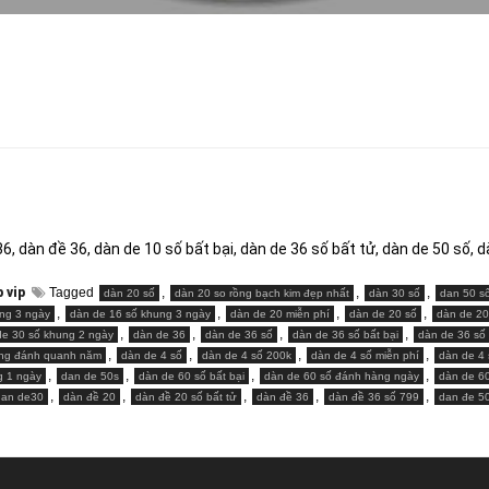
36, dàn đề 36, dàn de 10 số bất bại, dàn de 36 số bất tử, dàn de 50 số,
 vip
Tagged
,
,
,
dàn 20 số
dàn 20 so rồng bạch kim đẹp nhất
dàn 30 số
dan 50 s
,
,
,
,
ng 3 ngày
dàn de 16 số khung 3 ngày
dàn de 20 miễn phí
dàn de 20 số
dàn de 20
,
,
,
,
de 30 số khung 2 ngày
dàn de 36
dàn de 36 số
dàn de 36 số bất bại
dàn de 36 số 
,
,
,
,
àng đánh quanh năm
dàn de 4 số
dàn de 4 số 200k
dàn de 4 số miễn phí
dàn de 4 
,
,
,
,
g 1 ngày
dan de 50s
dàn de 60 số bất bại
dàn de 60 số đánh hàng ngày
dàn de 6
,
,
,
,
,
dan de30
dàn đề 20
dàn đề 20 số bất tử
dàn đề 36
dàn đề 36 số 799
dan đe 5