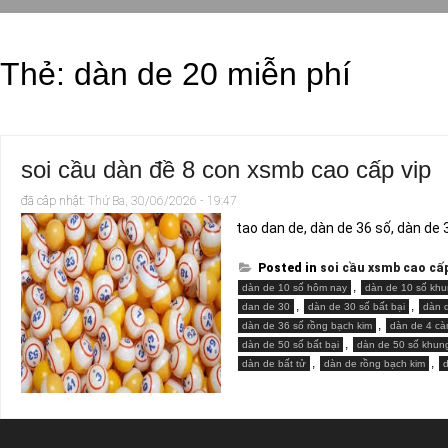
Thẻ:
dàn de 20 miễn phí
soi cầu dàn đề 8 con xsmb cao cấp vip
đã câp nhật:
Thứ Ba, 30/06/2026 - 19:47
tao dan de, dàn de 36 số, dàn de 
Posted in
soi cầu xsmb cao cấp
,
dàn de 10 số hôm nay
dàn de 10 số khu
,
,
dan de 30
dàn de 30 số bất bại
dàn 
,
dàn de 36 số rồng bạch kim
dàn de 4 c
,
dàn de 50 số bất bại
dàn de 50 số khun
,
,
dàn de bất tử
dàn de rồng bạch kim