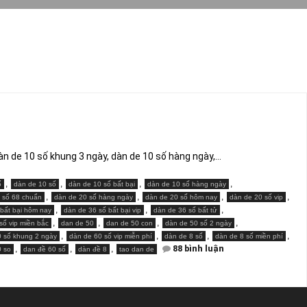
 dàn de 10 số khung 3 ngày, dàn de 10 số hàng ngày,…
,
,
,
,
ố
dàn de 10 số
dàn de 10 số bất bại
dàn de 10 số hàng ngày
,
,
,
,
 số 68 chuẩn
dàn de 20 số hàng ngày
dàn de 20 số hôm nay
dàn de 20 số vip
,
,
,
bất bại hôm nay
dàn de 36 số bất bại vip
dàn de 36 số bất tử
,
,
,
,
số vip miền bắc
dan de 50
dan de 50 con
dàn de 50 số 2 ngày
,
,
,
,
0 số khung 2 ngày
dàn de 60 số vip miễn phí
dàn de 8 số
dàn de 8 số miền phí
ở
,
,
,
88 bình luận
0 so
dan đề 60 số
dàn đề 8
tao dan de
soi
cầu
dàn
đề
8
con