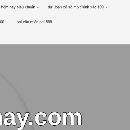
 hôm nay siêu chuẩn
dự đoán xổ số mb chính xác 100
100
soi cầu miễn phí 888
nay.com