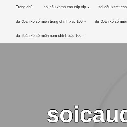
Skip
Trang chủ
soi cầu xsmb cao cấp vip
soi cầu xsmt cao
to
content
dự đoán xổ số miền trung chính xác 100
dự đoán xổ số miề
dự đoán xổ số miền nam chính xác 100
soicau