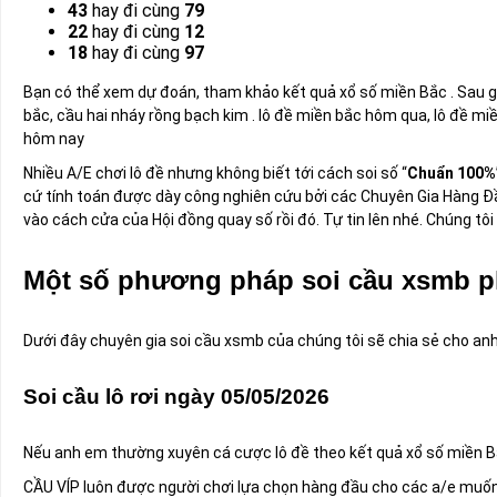
43
hay đi cùng
79
22
hay đi cùng
12
18
hay đi cùng
97
Bạn có thể xem dự đoán, tham khảo kết quả xổ số miền Bắc . Sau gi
bắc, cầu hai nháy rồng bạch kim . lô đề miền bắc hôm qua, lô đề miề
hôm nay
Nhiều A/E chơi lô đề nhưng không biết tới cách soi số “
Chuẩn 100%
cứ tính toán được dày công nghiên cứu bởi các Chuyên Gia Hàng 
vào cách cửa của Hội đồng quay số rồi đó. Tự tin lên nhé. Chúng tô
Một số phương pháp soi cầu xsmb ph
Dưới đây chuyên gia soi cầu xsmb của chúng tôi sẽ chia sẻ cho an
Soi cầu lô rơi ngày 05/05/2026
Nếu anh em thường xuyên cá cược lô đề theo kết quả xổ số miền Bắ
CẦU VÍP luôn được người chơi lựa chọn hàng đầu cho các a/e muốn gỡ