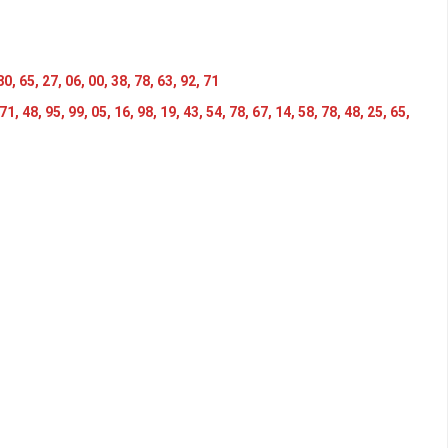
80, 65, 27, 06, 00, 38, 78, 63, 92, 71
 71, 48, 95, 99, 05, 16, 98, 19, 43, 54, 78, 67, 14, 58, 78, 48, 25, 65,