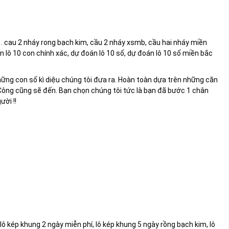
 . cau 2 nháy rong bạch kim, cầu 2 nháy xsmb, cầu hai nháy miền
án lô 10 con chính xác, dự đoán lô 10 số, dự đoán lô 10 số miền bắc
 những con số kì diệu chúng tôi đưa ra. Hoàn toàn dựa trên những căn
ng cũng sẽ đến. Bạn chọn chúng tôi tức là bạn đã bước 1 chân
ười !!
ô kép khung 2 ngày miễn phí, lô kép khung 5 ngày rồng bạch kim, lô