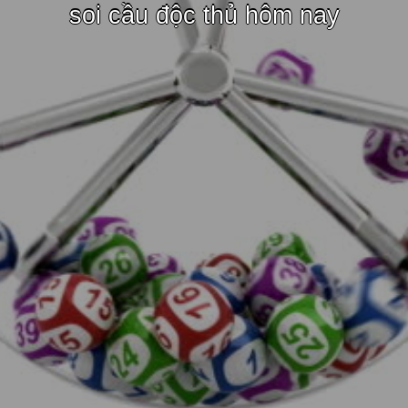
soi cầu độc thủ hôm nay