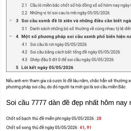
Cầu lô miền bắc chốt số hội đồng xổ số hôm nay ngày
Những vị trí soi cau lo mb ngày 05/05/2026
Soi cầu xsmb đề lô xiên và những điều cần biết ng
Danh sách những bộ số thường về cùng nhau tỷ lệ đ
Một số phương pháp soi cầu xsmb phổ biến hiện n
Soi cầu lô rơi ngày 05/05/2026
Soi cầu bằng cách bắt tổng đề ngày 05/05/2026
Ghép đầu 0 đít 0 để soi cầu ngày 05/05/2026
Lời kết ngày 05/05/2026
Nếu anh em tham gia cá cược lô đề lâu năm, chắc hẳn sẽ thường 
phương pháp soi cầu, do đó người ta mới gọi là soi cầu miền Bắc.
Soi cầu 7777 dàn đề đẹp nhất hôm nay 
Chốt số bạch thủ đề miễn phí ngày 05/05/2026 :
28
Chốt số song thủ đề ngày 05/05/2026 :
61, 91