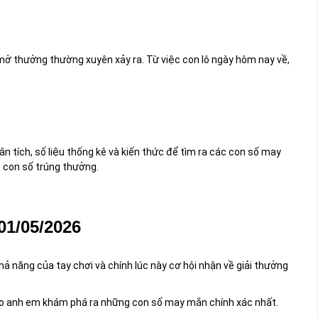
 mở thưởng thường xuyên xảy ra. Từ việc con lô ngày hôm nay về,
 tích, số liệu thống kê và kiến thức để tìm ra các con số may
c con số trúng thưởng.
01/05/2026
hả năng của tay chơi và chính lúc này cơ hội nhận về giải thưởng
p cho anh em khám phá ra những con số may mắn chính xác nhất.