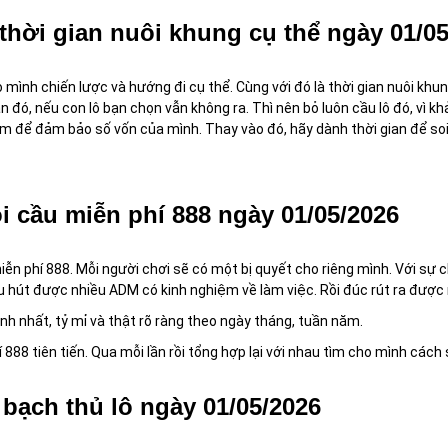
thời gian nuôi khung cụ thể ngày 01/0
ho mình chiến lược và hướng đi cụ thể. Cùng với đó là thời gian nuôi k
 đó, nếu con lô bạn chọn vẫn không ra. Thì nên bỏ luôn cầu lô đó, vì khả
êm để đảm bảo số vốn của mình. Thay vào đó, hãy dành thời gian để so
oi cầu miễn phí 888 ngày 01/05/2026
miễn phí 888. Mỗi người chơi sẽ có một bị quyết cho riêng mình. Với sự
u hút được nhiều ADM có kinh nghiệm về làm việc. Rồi đúc rút ra được m
h nhất, tỷ mỉ và thật rõ ràng theo ngày tháng, tuần năm.
888 tiên tiến. Qua mỗi lần rồi tổng hợp lại với nhau tìm cho mình cách s
 bạch thủ lô ngày 01/05/2026