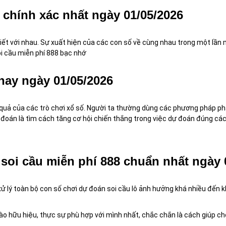
 chính xác nhất ngày 01/05/2026
thiết với nhau. Sự xuất hiện của các con số về cùng nhau trong một lần
oi cầu miễn phí 888 bạc nhớ
nay ngày 01/05/2026
uả của các trò chơi xổ số. Người ta thường dùng các phương pháp phân
ự đoán là tìm cách tăng cơ hội chiến thắng trong việc dự đoán đúng cá
soi cầu miễn phí 888 chuẩn nhất ngày 
ử lý toàn bộ con số chơi dự đoán soi cầu lô ảnh hưởng khá nhiều đến k
p nào hữu hiệu, thực sự phù hợp với mình nhất, chắc chắn là cách giú