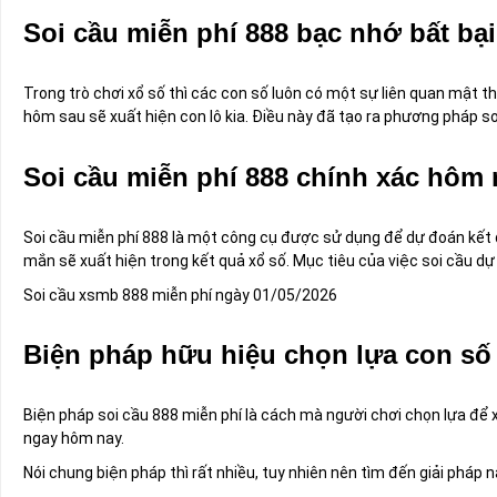
Soi cầu miễn phí 888 bạc nhớ bất bại
Trong trò chơi xổ số thì các con số luôn có một sự liên quan mật 
hôm sau sẽ xuất hiện con lô kia. Điều này đã tạo ra phương pháp s
Soi cầu miễn phí 888 chính xác hôm 
Soi cầu miễn phí 888 là một công cụ được sử dụng để dự đoán kết q
mắn sẽ xuất hiện trong kết quả xổ số. Mục tiêu của việc soi cầu d
Soi cầu xsmb 888 miễn phí ngày 01/05/2026
Biện pháp hữu hiệu chọn lựa con số 
Biện pháp soi cầu 888 miễn phí là cách mà người chơi chọn lựa để x
ngay hôm nay.
Nói chung biện pháp thì rất nhiều, tuy nhiên nên tìm đến giải phá