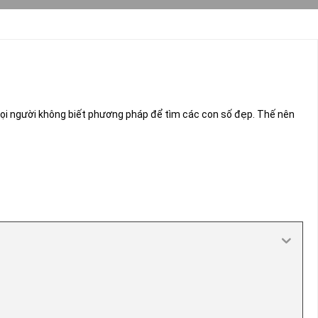
 mọi người không biết phương pháp để tìm các con số đẹp. Thế nên