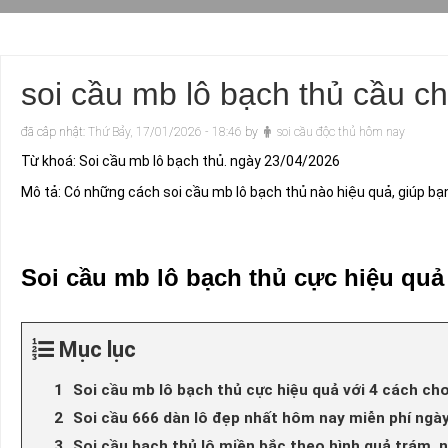
soi cầu mb lô bạch thủ cầu c
đã câp nhật:
Thứ Bảy, 17/01/2026 - 18:46
by
soi cầu độc thủ hôm nay
Từ khoá: Soi cầu mb lô bạch thủ. ngày 23/04/2026
Mô tả: Có những cách soi cầu mb lô bạch thủ nào hiệu quả, giúp bạn
Soi cầu mb lô bạch thủ cực hiệu quả 
Mục lục
Soi cầu mb lô bạch thủ cực hiệu quả với 4 cách ch
Soi cầu 666 dàn lô đẹp nhất hôm nay miễn phí ngà
Soi cầu bạch thủ lô miền bắc theo hình quả trám. 