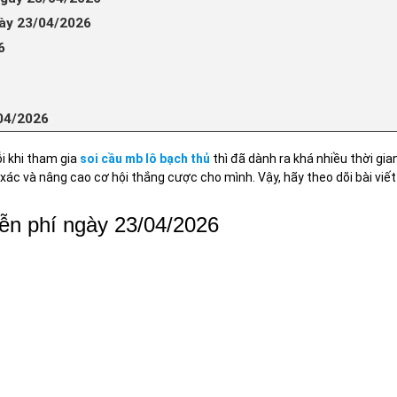
gày 23/04/2026
6
/04/2026
i khi tham gia
soi cầu mb lô bạch thủ
thì đã dành ra khá nhiều thời gi
ác và nâng cao cơ hội thắng cược cho mình. Vậy, hãy theo dõi bài viết 
ễn phí ngày 23/04/2026