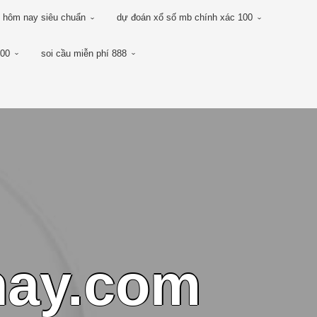
 hôm nay siêu chuẩn
dự đoán xổ số mb chính xác 100
100
soi cầu miễn phí 888
nay.com