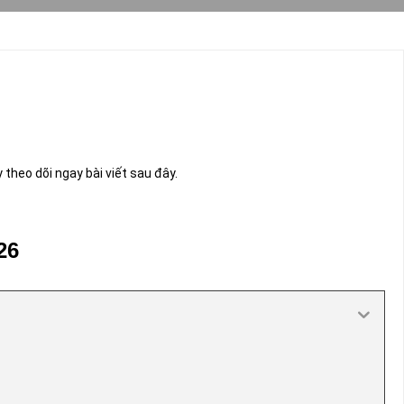
theo dõi ngay bài viết sau đây.
26