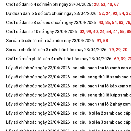
Chốt số dàn lô 4 số miễn phí ngày 23/04/2026 :
28, 63, 40, 67
Dự đoán dàn lô 6 số cực chuẩn ngày 23/04/2026 :
52, 24, 92, 54, 32
Chốt số dàn lô 8 số siêu chuẩn ngày 23/04/2026 :
43, 85, 54, 83, 78
Chốt số dàn lô 10 số ngày 23/04/2026 :
02, 99, 40, 24, 54, 41, 85, 8
Soi cầu lô xiên 2 miền bắc hôm nay 23/04/2026 :
91, 58
Soi cầu chuẩn lô xiên 3 miền bắc hôm nay 23/04/2026 :
79, 29, 20
Chốt số miễn phí lô xiên 4 miền bắc hôm nay 23/04/2026 :
69, 39, 7
Lấy số chính xác ngày 23/04/2026 :
soi cầu bạch thủ lô xsmb cao c
Lấy số chính xác ngày 23/04/2026 :
soi cầu song thủ lô xsmb cao 
Lấy số chính xác ngày 23/04/2026 :
soi cầu bạch thủ lô kép xsmb c
Lấy số chính xác ngày 23/04/2026 :
soi cầu song thủ lô kép xsmb 
Lấy số chính xác ngày 23/04/2026 :
soi cầu bạch thủ lô 2 nháy xsm
Lấy số chính xác ngày 23/04/2026 :
soi cầu lô xiên 2 xsmb cao cấp
Lấy số chính xác ngày 23/04/2026 :
soi cầu lô xiên 3 xsmb cao cấp