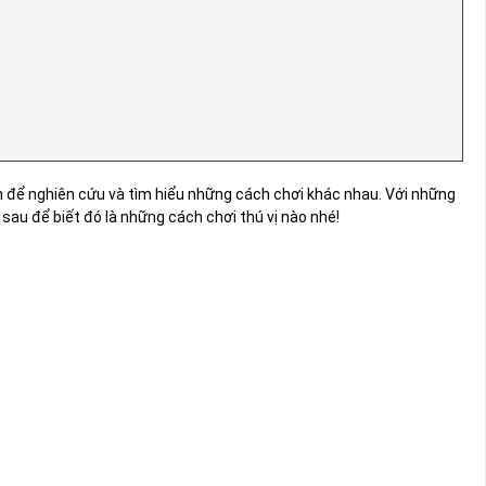
an để nghiên cứu và tìm hiểu những cách chơi khác nhau. Với những
sau để biết đó là những cách chơi thú vị nào nhé!