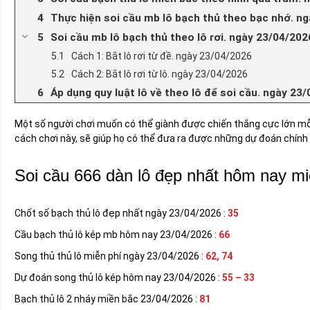
Thực hiện soi cầu mb lô bạch thủ theo bạc nhớ. n
Soi cầu mb lô bạch thủ theo lô rơi. ngày 23/04/202
Cách 1: Bắt lô rơi từ đề. ngày 23/04/2026
Cách 2: Bắt lô rơi từ lô. ngày 23/04/2026
Áp dụng quy luật lô về theo lô để soi cầu. ngày 23
Một số người chơi muốn có thể giành được chiến thắng cực lớn mỗ
cách chơi này, sẽ giúp họ có thể đưa ra được những dự đoán chính x
Soi cầu 666 dàn lô đẹp nhất hôm nay mi
Chốt số bạch thủ lô đẹp nhất ngày 23/04/2026 :
35
Cầu bạch thủ lô kép mb hôm nay 23/04/2026 :
66
Song thủ thủ lô miễn phí ngày 23/04/2026 :
62, 74
Dự đoán song thủ lô kép hôm nay 23/04/2026 :
55 – 33
Bạch thủ lô 2 nháy miền bắc 23/04/2026 :
81