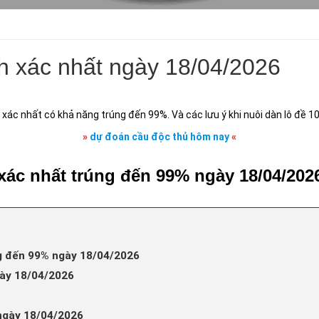
h xác nhất ngày 18/04/2026
xác nhất có khả năng trúng đến 99%. Và các lưu ý khi nuôi dàn lô đề 1
»
dự đoán cầu độc thủ hôm nay
«
xác nhất trúng đến 99% ngày 18/04/202
ng đến 99% ngày 18/04/2026
gày 18/04/2026
ngày 18/04/2026