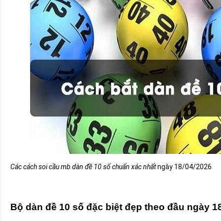
Các cách soi cầu mb dàn đề 10 số chuẩn xác nhất
ngày 18/04/2026
Bộ dàn đề 10 số đặc biệt đẹp theo đầu ngày 1