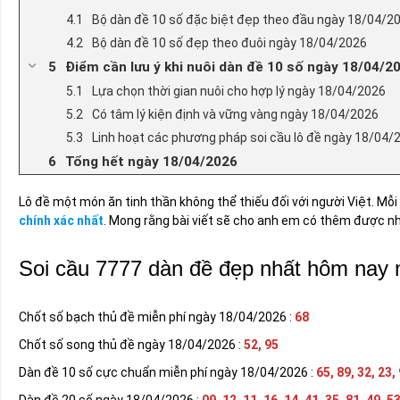
Bộ dàn đề 10 số đặc biệt đẹp theo đầu ngày 18/04/2
Bộ dàn đề 10 số đẹp theo đuôi ngày 18/04/2026
Điểm cần lưu ý khi nuôi dàn đề 10 số ngày 18/04/2
Lựa chọn thời gian nuôi cho hợp lý ngày 18/04/2026
Có tâm lý kiện định và vững vàng ngày 18/04/2026
Linh hoạt các phương pháp soi cầu lô đề ngày 18/04/
Tổng hết ngày 18/04/2026
Lô đề một món ăn tinh thần không thể thiếu đối với người Việt. M
chính xác nhất
. Mong rằng bài viết sẽ cho anh em có thêm được n
Soi cầu 7777 dàn đề đẹp nhất hôm nay 
Chốt số bạch thủ đề miễn phí ngày 18/04/2026 :
68
Chốt số song thủ đề ngày 18/04/2026 :
52, 95
Dàn đề 10 số cực chuẩn miễn phí ngày 18/04/2026 :
65, 89, 32, 23, 