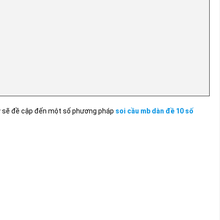
này sẽ đề cập đến một số phương pháp
soi cầu mb dàn đề 10 số