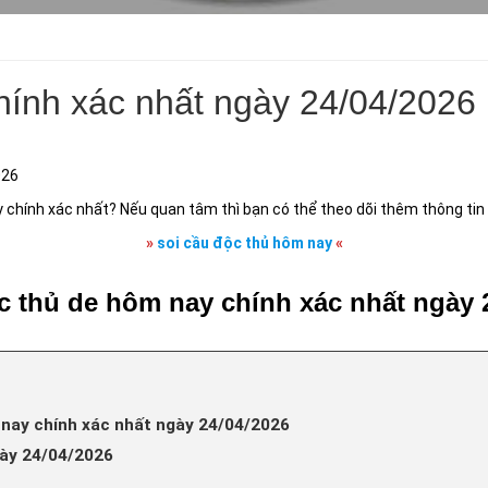
hính xác nhất ngày 24/04/2026
026
ay chính xác nhất? Nếu quan tâm thì bạn có thể theo dõi thêm thông ti
»
soi cầu độc thủ hôm nay
«
ộc thủ de hôm nay chính xác nhất ngày 
 nay chính xác nhất ngày 24/04/2026
gày 24/04/2026