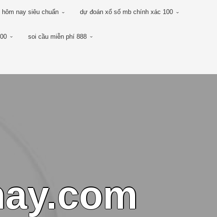
 hôm nay siêu chuẩn
dự đoán xổ số mb chính xác 100
100
soi cầu miễn phí 888
nay.com