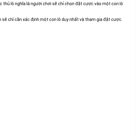
c thủ lô nghĩa là người chơi sẽ chỉ chọn đặt cược vào một con lô
n sẽ chỉ cần xác định một con lô duy nhất và tham gia đặt cược.