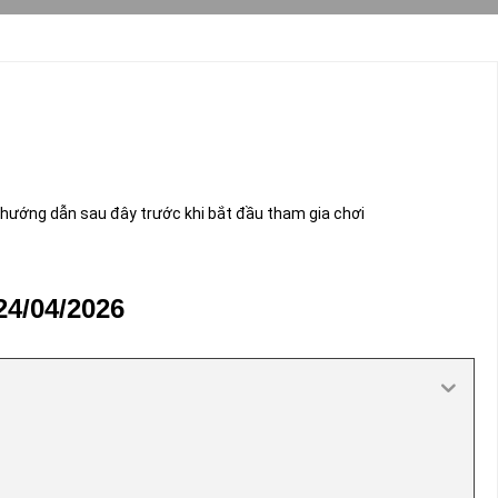
n hướng dẫn sau đây trước khi bắt đầu tham gia chơi
24/04/2026