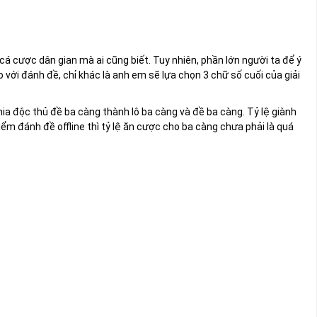
á cược dân gian mà ai cũng biết. Tuy nhiên, phần lớn người ta để ý
o với đánh đề, chỉ khác là anh em sẽ lựa chọn 3 chữ số cuối của giải
ia độc thủ đề ba càng thành lô ba càng và đề ba càng. Tỷ lệ giành
iểm đánh đề offline thì tỷ lệ ăn cược cho ba càng chưa phải là quá