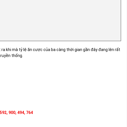
ra khi mà tỷ lệ ăn cược của ba càng thời gian gần đây đang lên rất
truyền thống.
 592, 900, 494, 764