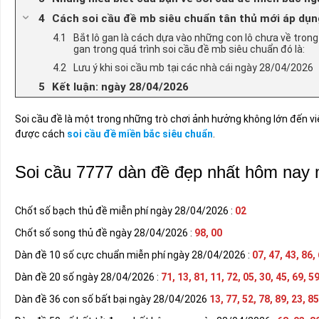
Cách soi cầu đề mb siêu chuẩn tân thủ mới áp dụ
Bắt lô gan là cách dựa vào những con lô chưa về tron
gan trong quá trình soi cầu đề mb siêu chuẩn đó là:
Lưu ý khi soi cầu mb tại các nhà cái ngày 28/04/2026
Kết luận: ngày 28/04/2026
Soi cầu đề là một trong những trò chơi ảnh hưởng không lớn đến vi
được cách
soi cầu đề miền bắc siêu chuẩn
.
Soi cầu 7777 dàn đề đẹp nhất hôm nay 
Chốt số bạch thủ đề miễn phí ngày 28/04/2026 :
02
Chốt số song thủ đề ngày 28/04/2026 :
98, 00
Dàn đề 10 số cực chuẩn miễn phí ngày 28/04/2026 :
07, 47, 43, 86, 
Dàn đề 20 số ngày 28/04/2026 :
71, 13, 81, 11, 72, 05, 30, 45, 69, 59
Dàn đề 36 con số bất bại ngày 28/04/2026
13, 77, 52, 78, 89, 23, 85