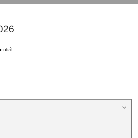
2026
n nhất.