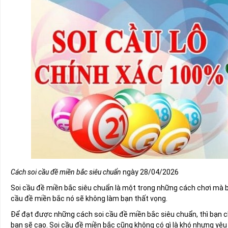
Cách soi cầu đề miền bắc siêu chuẩn
ngày 28/04/2026
Soi cầu đề miền bắc siêu chuẩn là một trong những cách chơi mà 
cầu đề miền bắc nó sẽ không làm bạn thất vọng.
Để đạt được những cách soi cầu đề miền bắc siêu chuẩn, thì bạn chỉ
bạn sẽ cao. Soi cầu đề miền bắc cũng không có gì là khó nhưng yêu