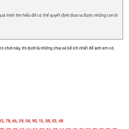
uá trình tìm hiểu để có thể quyết định đưa ra được những con lô
 chơi này, thì dưới là những chia sẻ bổ ích nhất để anh em có
15, 78, 66, 39, 04, 90, 15, 08, 03, 48