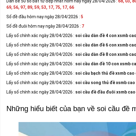
Dàn đề 50 số bất tử đẹp nhất hôm nay ngày 28/04/2026 :
68, 03, 80
69, 56, 97, 89, 59, 53, 17, 75, 17, 66
Số đề đầu hôm nay ngày 28/04/2026 :
5
Số đề đuôi hôm nay ngày 28/04/2026 :
7
Lấy số chính xác ngày 28/04/2026 :
soi cầu dàn đề 4 con xsmb cao
Lấy số chính xác ngày 28/04/2026 :
soi cầu dàn đề 6 con xsmb cao
Lấy số chính xác ngày 28/04/2026 :
soi cầu dàn đề 8 con xsmb cao
Lấy số chính xác ngày 28/04/2026 :
soi cầu dàn đề 10 con xsmb ca
Lấy số chính xác ngày 28/04/2026 :
soi cầu bạch thủ đề xsmb cao 
Lấy số chính xác ngày 28/04/2026 :
soi cầu song thủ đề xsmb cao 
Lấy số chính xác ngày 28/04/2026 :
soi cầu đề đầu đuôi xsmb cao 
Những hiểu biết của bạn về soi cầu đề 