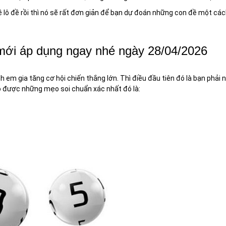
 lô đề rồi thì nó sẽ rất đơn giản để bạn dự đoán những con đề một cá
 mới áp dụng ngay nhé ngày 28/04/2026
anh em gia tăng cơ hội chiến thắng lớn. Thì điều đầu tiên đó là bạn p
có được những mẹo soi chuẩn xác nhất đó là: