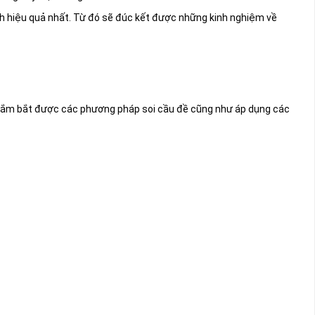
ch hiệu quả nhất. Từ đó sẽ đúc kết được những kinh nghiệm về
hải nắm bắt được các phương pháp soi cầu đề cũng như áp dụng các