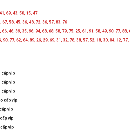
41, 69, 43, 50, 15, 47
, 67, 58, 45, 36, 48, 72, 36, 57, 83, 76
, 66, 46, 39, 35, 96, 94, 68, 68, 58, 79, 75, 25, 61, 91, 58, 49, 90, 77, 88, 
, 90, 77, 62, 64, 89, 26, 29, 69, 31, 32, 78, 38, 57, 52, 18, 30, 04, 12, 77,
 cấp vip
 cấp vip
 cấp vip
o cấp vip
cấp vip
cấp vip
cấp vip