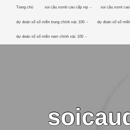
Skip
Trang chủ
soi cầu xsmb cao cấp vip
soi cầu xsmt cao
to
content
dự đoán xổ số miền trung chính xác 100
dự đoán xổ số miề
dự đoán xổ số miền nam chính xác 100
soicau