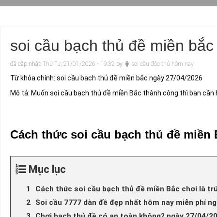
soi cầu bạch thủ đề miền bắc 
đã câp nhật:
Thứ Tư, 21/01/2026 - 19:32
by
soi cầu độc thủ hôm nay
Từ khóa chính: soi cầu bạch thủ đề miền bắc ngày 27/04/2026
Mô tả: Muốn soi cầu bạch thủ đề miền Bắc thành công thì bạn cần họ
Cách thức soi cầu bạch thủ đề miền 
Mục lục
Cách thức soi cầu bạch thủ đề miền Bắc chơi là t
Soi cầu 7777 dàn đề đẹp nhất hôm nay miễn phí n
Chơi bạch thủ đề có an toàn không? ngày 27/04/2