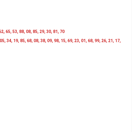
62, 65, 53, 88, 08, 85, 29, 30, 81, 70
 05, 34, 19, 85, 68, 08, 38, 09, 98, 15, 69, 23, 01, 68, 99, 26, 21, 17,