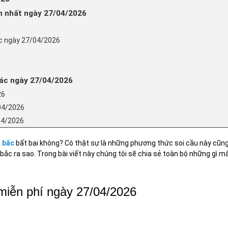
ắn nhất ngày 27/04/2026
ác ngày 27/04/2026
xác ngày 27/04/2026
26
/04/2026
/04/2026
n bắc
bất bại không? Có thật sự là những phương thức soi cầu này cũng
bắc ra sao. Trong bài viết này chúng tôi sẽ chia sẻ toàn bộ những gì 
miễn phí ngày 27/04/2026