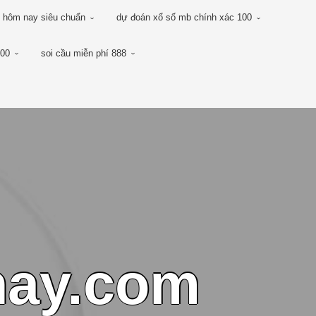
 hôm nay siêu chuẩn
dự đoán xổ số mb chính xác 100
100
soi cầu miễn phí 888
nay.com