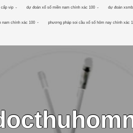
 cấp vip
dự đoán xổ số miền nam chính xác 100
dự đoán xsmb
n nam chính xác 100
phương pháp soi cầu xổ số hôm nay chính xác 
docthuhom