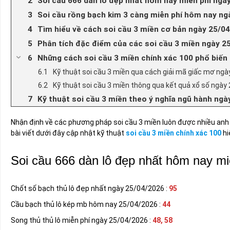
Soi cầu 666 dàn lô đẹp nhất hôm nay miễn phí ngà
Soi cầu rồng bạch kim 3 càng miễn phí hôm nay ng
Tìm hiểu về cách soi cầu 3 miền cơ bản ngày 25/0
Phân tích đặc điểm của các soi cầu 3 miền ngày 2
Những cách soi cầu 3 miền chính xác 100 phổ biến
Kỹ thuật soi cầu 3 miền qua cách giải mã giấc mơ ng
Kỹ thuật soi cầu 3 miền thông qua kết quả xổ số ngà
Kỹ thuật soi cầu 3 miền theo ý nghĩa ngũ hành ng
Nhận định về các phương pháp soi cầu 3 miền luôn được nhiều anh e
bài viết dưới đây cập nhật kỹ thuật
soi cầu 3 miền chính xác 100
hi
Soi cầu 666 dàn lô đẹp nhất hôm nay mi
Chốt số bạch thủ lô đẹp nhất ngày 25/04/2026 :
95
Cầu bạch thủ lô kép mb hôm nay 25/04/2026 :
44
Song thủ thủ lô miễn phí ngày 25/04/2026 :
48, 58