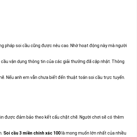
ương pháp soi cầu cũng được nêu cao. Nhờ hoạt động này mà người
i cầu vận dụng thông tin của các giải thưởng đã cập nhật. Thông
hẽ. Nếu anh em vẫn chưa biết đến thuật toán soi cầu trực tuyến.
 tin được đảm bảo theo kết cấu chặt chẽ. Người chơi sẽ có thêm
n.
Soi cầu 3 miền chính xác 100
là mong muốn lớn nhất của nhiều