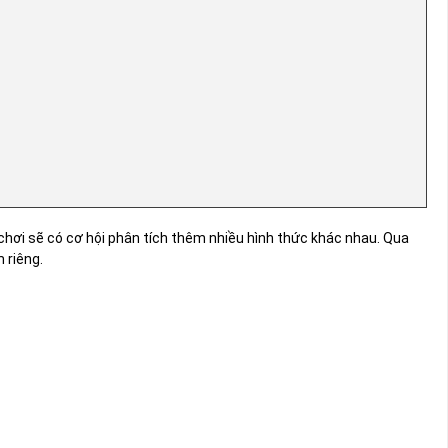
chơi sẽ có cơ hội phân tích thêm nhiều hình thức khác nhau. Qua
 riêng.