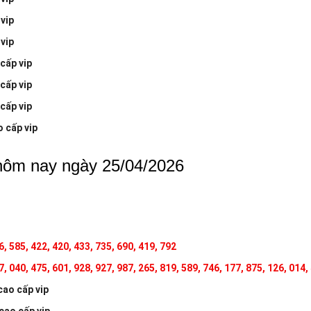
 vip
 vip
cấp vip
cấp vip
cấp vip
o cấp vip
 hôm nay ngày 25/04/2026
6, 585, 422, 420, 433, 735, 690, 419, 792
7, 040, 475, 601, 928, 927, 987, 265, 819, 589, 746, 177, 875, 126, 014,
cao cấp vip