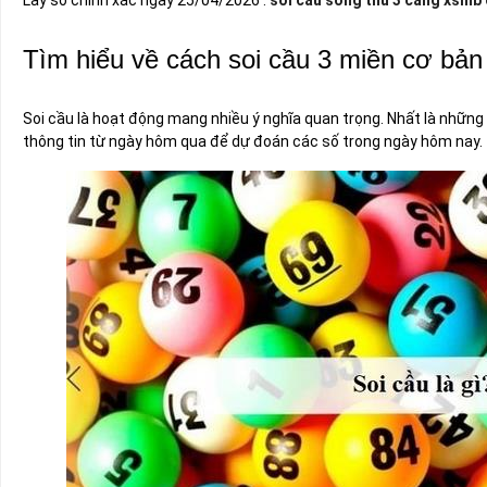
Lấy số chính xác ngày 25/04/2026 :
soi cầu song thủ 3 càng xsmb 
Tìm hiểu về cách soi cầu 3 miền cơ bản
Soi cầu là hoạt động mang nhiều ý nghĩa quan trọng. Nhất là nhữn
thông tin từ ngày hôm qua để dự đoán các số trong ngày hôm nay.