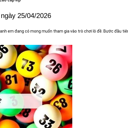
cao cấp vip
 ngày 25/04/2026
g anh em đang có mong muốn tham gia vào trò chơi lô đề. Bước đầu tiên