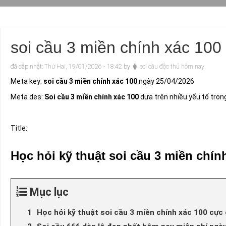
soi cầu 3 miền chính xác 100
đã câp nhật:
Thứ Hai, 19/01/2026 - 18:42
by
soi cầu độc thủ hôm nay
Meta key:
soi cầu 3 miền chính xác 100
ngày 25/04/2026
Meta des:
Soi cầu 3 miền chính xác 100
dựa trên nhiều yếu tố tron
Title:
Học hỏi kỹ thuật soi cầu 3 miền chín
Mục lục
Học hỏi kỹ thuật soi cầu 3 miền chính xác 100 cự