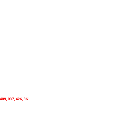
 409, 937, 426, 361