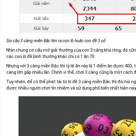
Soi cầu 3 càng miền Bắc tìm ra con lô hoặc con đề 3 số
Nhìn chung cơ cấu mở giải thưởng của con 3 càng khá rộng, đó cũng 
các con lô đề bình thường khác chỉ có 1 ăn 70.
Nhưng với 3 càng miền Bắc thì tỷ lệ ăn này là 1 điểm ăn được 400, 
càng lớn gấp nhiều lần. Chính vì thế, chơi 3 càng cũng là một cách
Tuy nhiên, để có thể phát tài từ lô đề 3 càng miền Bắc thì đòi hỏi 
được nhiều người chơi tín nhiệm và sử dụng phổ biến nhất hiện nay