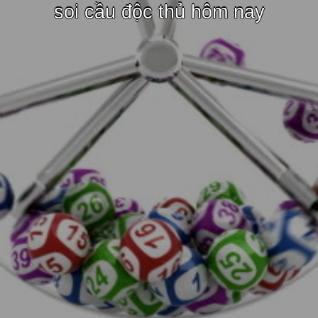
soi cầu độc thủ hôm nay