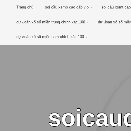
Skip
Trang chủ
soi cầu xsmb cao cấp vip
soi cầu xsmt cao
to
content
dự đoán xổ số miền trung chính xác 100
dự đoán xổ số miề
dự đoán xổ số miền nam chính xác 100
soicau