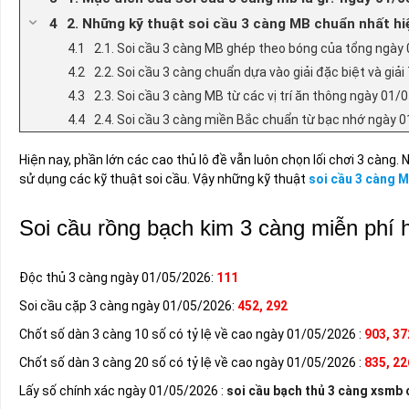
2. Những kỹ thuật soi cầu 3 càng MB chuẩn nhất h
2.1. Soi cầu 3 càng MB ghép theo bóng của tổng ngày
2.2. Soi cầu 3 càng chuẩn dựa vào giải đặc biệt và giả
2.3. Soi cầu 3 càng MB từ các vị trí ăn thông ngày 01
2.4. Soi cầu 3 càng miền Bắc chuẩn từ bạc nhớ ngày 
Hiện nay, phần lớn các cao thủ lô đề vẫn luôn chọn lối chơi 3 càng.
sử dụng các kỹ thuật soi cầu. Vậy những kỹ thuật
soi cầu 3 càng 
Soi cầu rồng bạch kim 3 càng miễn phí
Độc thủ 3 càng ngày 01/05/2026:
111
Soi cầu cặp 3 càng ngày 01/05/2026:
452, 292
Chốt số dàn 3 càng 10 số có tỷ lệ về cao ngày 01/05/2026 :
903, 37
Chốt số dàn 3 càng 20 số có tỷ lệ về cao ngày 01/05/2026 :
835, 22
Lấy số chính xác ngày 01/05/2026 :
soi cầu bạch thủ 3 càng xsmb 