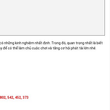
 có những kinh nghiệm nhất định. Trong đó, quan trọng nhất là biết
y để có thể làm chủ cuộc chơi và tăng cơ hội phát tài lớn nhé.
 802, 542, 452, 373