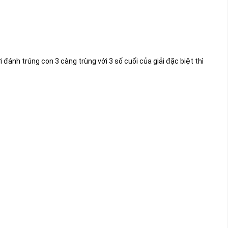
 đánh trúng con 3 càng trùng với 3 số cuối của giải đặc biệt thì