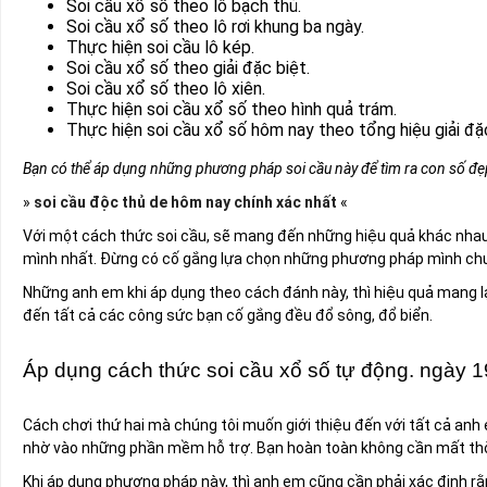
Soi cầu xổ số theo lô bạch thủ.
Soi cầu xổ số theo lô rơi khung ba ngày.
Thực hiện soi cầu lô kép.
Soi cầu xổ số theo giải đặc biệt.
Soi cầu xổ số theo lô xiên.
Thực hiện soi cầu xổ số theo hình quả trám.
Thực hiện soi cầu xổ số hôm nay theo tổng hiệu giải đặc 
Bạn có thể áp dụng những phương pháp soi cầu này để tìm ra con số đẹ
»
soi cầu độc thủ de hôm nay chính xác nhất
«
Với một cách thức soi cầu, sẽ mang đến những hiệu quả khác nhau
mình nhất. Đừng có cố gắng lựa chọn những phương pháp mình chưa 
Những anh em khi áp dụng theo cách đánh này, thì hiệu quả mang lạ
đến tất cả các công sức bạn cố gắng đều đổ sông, đổ biển.
Áp dụng cách thức soi cầu xổ số tự động. ngày 
Cách chơi thứ hai mà chúng tôi muốn giới thiệu đến với tất cả anh 
nhờ vào những phần mềm hỗ trợ. Bạn hoàn toàn không cần mất thời 
Khi áp dụng phương pháp này, thì anh em cũng cần phải xác định 