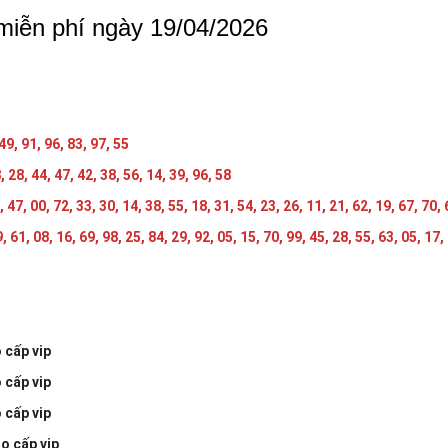
miễn phí ngày 19/04/2026
49, 91, 96, 83, 97, 55
, 28, 44, 47, 42, 38, 56, 14, 39, 96, 58
, 47, 00, 72, 33, 30, 14, 38, 55, 18, 31, 54, 23, 26, 11, 21, 62, 19, 67, 70, 
, 61, 08, 16, 69, 98, 25, 84, 29, 92, 05, 15, 70, 99, 45, 28, 55, 63, 05, 17,
 cấp vip
 cấp vip
 cấp vip
o cấp vip