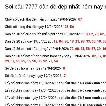
Soi cầu 7777 dàn đề đẹp nhất hôm nay 
Chốt số bạch thủ đề miễn phí ngày 19/04/2026 :
87
Chốt số song thủ đề ngày 19/04/2026 :
25, 56
Dàn đề 10 số cực chuẩn miễn phí ngày 19/04/2026 :
10, 02, 28, 02, 
Dàn đề 20 số ngày 19/04/2026 :
12, 84, 56, 18, 21, 98, 33, 60, 19, 08
Dàn đề 36 con số bất bại ngày 19/04/2026
70, 60, 25, 58, 67, 29, 16
Dàn đề 50 số bất tử đẹp nhất hôm nay ngày 19/04/2026 :
82, 37, 89
29, 87, 55, 59, 56, 98, 86, 92, 72, 54
Số đề đầu hôm nay ngày 19/04/2026 :
0
Số đề đuôi hôm nay ngày 19/04/2026 :
7
Lấy số chính xác ngày 19/04/2026 :
soi cầu dàn đề 4 con xsmb cao
Lấy số chính xác ngày 19/04/2026 :
soi cầu dàn đề 6 con xsmb cao
Lấy số chính xác ngày 19/04/2026 :
soi cầu dàn đề 8 con xsmb cao
Lấy số chính xác ngày 19/04/2026 :
soi cầu dàn đề 10 con xsmb ca