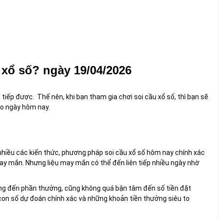
xổ số? ngày 19/04/2026
 tiếp được. Thế nên, khi bạn tham gia chơi soi cầu xổ số, thì bạn sẽ
ho ngày hôm nay.
 nhiều các kiến thức, phương pháp soi cầu xổ số hôm nay chính xác
 may mắn. Nhưng liệu may mắn có thể đến liên tiếp nhiều ngày nhờ
ng đến phần thưởng, cũng không quá bận tâm đến số tiền đặt
con số dự đoán chính xác và những khoản tiền thưởng siêu to