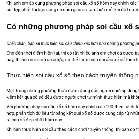
Khi anh em áp dụng phương pháp soi cầu xổ số hôm nay chính xác 1
số đẹp nhất thì bạn cũng có cảm giác an tâm hơn mỗi khi đặt cược
Có những phương pháp soi cầu xổ số
Chắc chắn, bạn sẽ thực hiện soi cầu chính xác hơn nhờ những phương p
Cho đến thời điểm hiện tại, thì có rất nhiều anh em chơi cá cược
nay, thì anh em chơi cá cược, có thể thực hiện soi cầu xổ số theo 
Thực hiện soi cầu xổ số theo cách truyền thống 
Một trong những phương thức được đông đảo người chơi áp dụng hiện
kiếm kết quả xổ số đều được người chơi tự mình thực hiện mà khôn
Với phương pháp soi cầu xổ số hôm nay chính xác 100 theo cách tr
hợp, phân tích dữ liệu từ bảng kết quả xổ số được cung cấp từ nhữ
ra con số đẹp nhất hôm nay.
Khi bạn thực hiện soi cầu theo cách chơi truyền thống, thì bạn có 