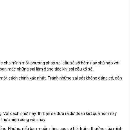
ược cho mình một phương pháp soi cầu xổ số hôm nay phù hợp với
ạn mắc những sai lầm đáng tiếc khi soi cầu xổ số.
ê một cách chính xác nhất. Tránh những sai sót không đáng có, dẫn
g. Với cách chơi này, thì bạn sẽ đưa ra dự đoán kết quả hôm nay
thực hiện công việc này.
thống. Nhưng, nếu bạn muốn nâng cao cơ hội trúng thưởng của mình