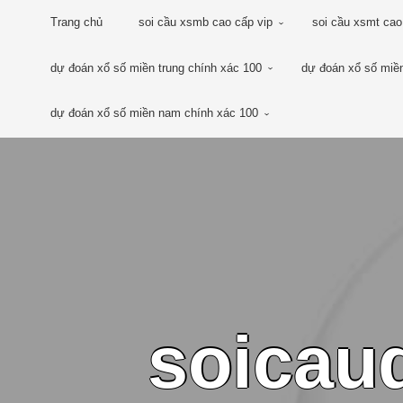
Skip
Trang chủ
soi cầu xsmb cao cấp vip
soi cầu xsmt cao
to
content
dự đoán xổ số miền trung chính xác 100
dự đoán xổ số miề
dự đoán xổ số miền nam chính xác 100
soicau