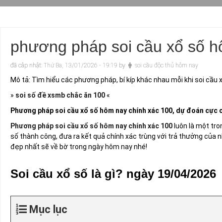
phương pháp soi cầu xổ số h
đã câp nhật:
Thứ Ba, 13/01/2026 - 19:19
by
soi cầu độc thủ hôm nay
Mô tả: Tìm hiểu các phương pháp, bí kíp khác nhau mỗi khi soi cầu 
»
soi số đề xsmb chắc ăn 100
«
Phương pháp soi cầu xổ số hôm nay chính xác 100, dự đoán cực 
Phương pháp soi cầu xổ số hôm nay chính xác 100
luôn là một tro
số thành công, đưa ra kết quả chính xác trùng với trả thưởng của 
đẹp nhất sẽ về bờ trong ngày hôm nay nhé!
Soi cầu xổ số là gì? ngày 19/04/2026
Mục lục