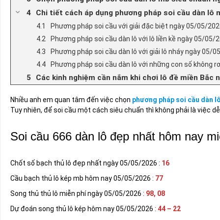
Chi tiết cách áp dụng phương pháp soi cầu dàn lô
Phương pháp soi cầu với giải đặc biệt ngày 05/05/20
Phương pháp soi cầu dàn lô với lô liền kề ngày 05/05/
Phương pháp soi cầu dàn lô với giải lô nháy ngày 05/0
Phương pháp soi cầu dàn lô với những con số không r
Các kinh nghiệm cần nắm khi chơi lô đề miền Bắc 
Nhiều anh em quan tâm đến việc chọn
phương pháp soi cầu dàn l
Tuy nhiên, để soi cầu một cách siêu chuẩn thì không phải là việc 
Soi cầu 666 dàn lô đẹp nhất hôm nay mi
Chốt số bạch thủ lô đẹp nhất ngày 05/05/2026 :
16
Cầu bạch thủ lô kép mb hôm nay 05/05/2026 :
77
Song thủ thủ lô miễn phí ngày 05/05/2026 :
98, 08
Dự đoán song thủ lô kép hôm nay 05/05/2026 :
44 – 22