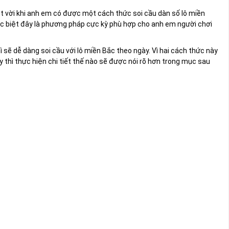
t vời khi anh em có được một cách thức soi cầu dàn số lô miền
đặc biệt đây là phương pháp cực kỳ phù hợp cho anh em người chơi
 sẽ dễ dàng soi cầu với lô miền Bắc theo ngày. Vì hai cách thức này
y thì thực hiện chi tiết thế nào sẽ được nói rõ hơn trong mục sau