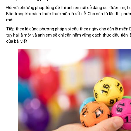
Đối với phương pháp tổng đề thì anh em sẽ dễ dàng soi được một d
Bắc trong khi cách thức thực hiện là rất dễ. Cho nên từ lâu thì p
mới.
Tiếp theo là dùng phương pháp soi cầu theo ngày cho dàn lô miền Bắ
tuy hai là một và anh em sẽ chỉ cần nắm vững cách thức đầu tiên là 
của bài viết.