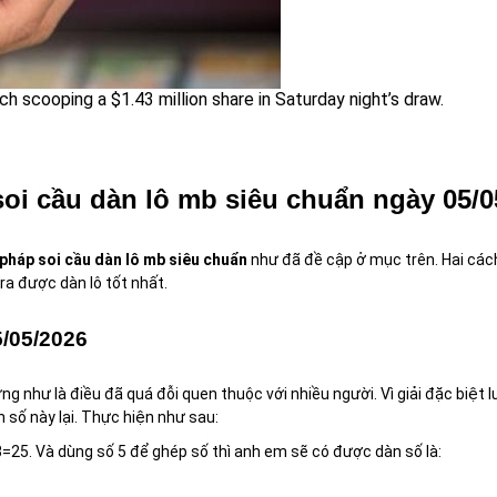
h scooping a $1.43 million share in Saturday night’s draw.
oi cầu dàn lô mb siêu chuẩn ngày 05/0
pháp soi cầu dàn lô mb siêu chuẩn
như đã đề cập ở mục trên. Hai cách
ra được dàn lô tốt nhất.
5/05/2026
g như là điều đã quá đỗi quen thuộc với nhiều người. Vì giải đặc biệt
 số này lại. Thực hiện như sau:
=25. Và dùng số 5 để ghép số thì anh em sẽ có được dàn số là: