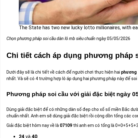
The State has two new lucky lotto millionaires, with eac
Chọn phương pháp soi cầu dàn lô mb siêu chuẩn
ngày 05/05/2026
Chi tiết cách áp dụng phương pháp s
Dưới đây sẽ là chi tiết về cách để người chơi thực hiện hai
phương 
nhất. Và sẽ có 4 trường hợp lô áp dụng hai phương pháp này để soi 
Phương pháp soi cầu với giải đặc biệt ngày 0
Dùng giải đặc biệt để có những dàn số đẹp cho xổ số miền Bắc dườn
chuẩn nhất. Anh em sẽ dùng giải đặc biệt rồi cộng dồn tổng các con
Giải đặc biệt hôm nay về là
07109
thì anh em có tổng là 0+0+5+5+3
24
và
40