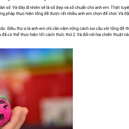
àn số. Và đây dĩ nhiên sẽ là số đẹp và số chuẩn cho anh em. Thật tuyệ
hương pháp thực hiện tổng đề được rất nhiều anh em chọn để chơi. Và 
c. Điều thú vị là anh em chỉ cần nắm vững cách soi cầu với tổng đề thì
đã có thể thực hiện tốt cách thức thứ 2. Và đối với hai chiến thuật nà