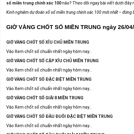
số miền trung chính xác 100
nào? Theo dõi ngay bài viết dưới đây 
Kinh nghiệm dự đoán xổ số miền trung chính xác 100 mới nhất – đừng 
GIỜ VÀNG CHỐT SỐ MIỀN TRUNG ngày 26/04
GIỜ VÀNG CHỐT SỐ XỈU CHỦ MIỀN TRUNG
Vào Xem chốt số chuẩn nhất ngày hôm nay…
GIỜ VÀNG CHỐT SỐ CẶP XỈU CHỦ MIỀN TRUNG
Vào Xem chốt số chuẩn nhất ngày hôm nay…
GIỜ VÀNG CHỐT SỐ ĐẶC BIỆT MIỀN TRUNG
Vào Xem chốt số chuẩn nhất ngày hôm nay…
GIỜ VÀNG CHỐT SỐ GIẢI 8 MIỀN TRUNG
Vào Xem chốt số chuẩn nhất ngày hôm nay…
GIỜ VÀNG CHỐT SỐ ĐẦU ĐUÔI ĐẶC BIỆT MIỀN TRUNG
Vào Xem chốt số chuẩn nhất ngày hôm nay…