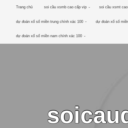
Skip
Trang chủ
soi cầu xsmb cao cấp vip
soi cầu xsmt cao
to
content
dự đoán xổ số miền trung chính xác 100
dự đoán xổ số miề
dự đoán xổ số miền nam chính xác 100
soicau