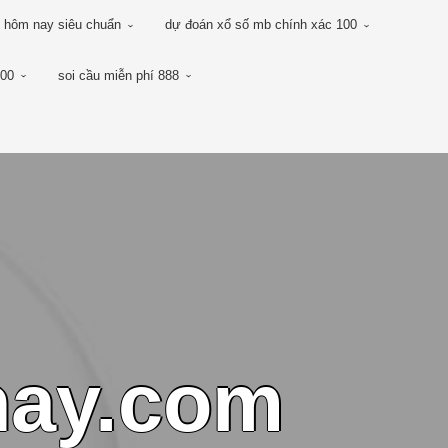
 hôm nay siêu chuẩn
dự đoán xổ số mb chính xác 100
100
soi cầu miễn phí 888
nay.com