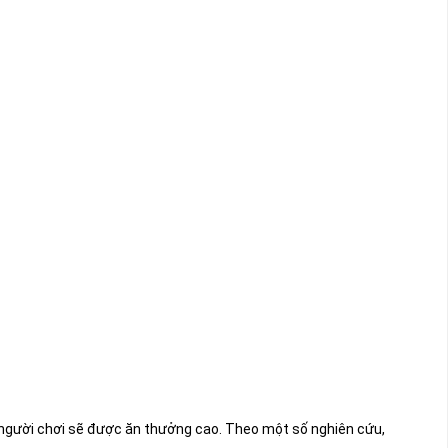
g người chơi sẽ được ăn thưởng cao. Theo một số nghiên cứu,