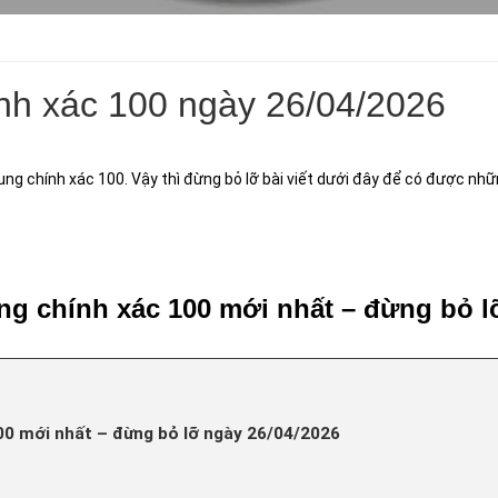
ính xác 100 ngày 26/04/2026
ng chính xác 100. Vậy thì đừng bỏ lỡ bài viết dưới đây để có được nhữn
g chính xác 100 mới nhất – đừng bỏ l
00 mới nhất – đừng bỏ lỡ ngày 26/04/2026