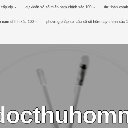
 cấp vip
dự đoán xổ số miền nam chính xác 100
dự đoán xsmb
n nam chính xác 100
phương pháp soi cầu xổ số hôm nay chính xác 
docthuhom