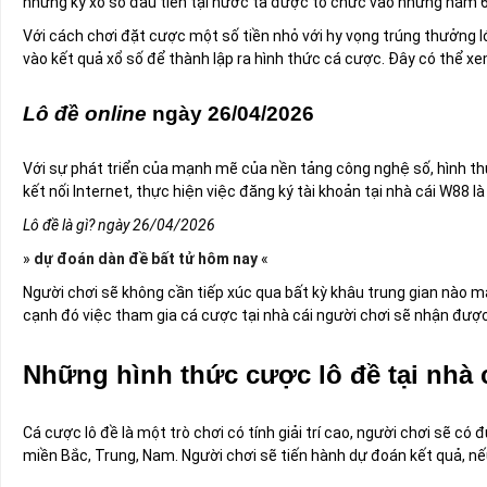
những kỳ xổ số đầu tiên tại nước ta được tổ chức vào những năm 6
Với cách chơi đặt cược một số tiền nhỏ với hy vọng trúng thưởng l
vào kết quả xổ số để thành lập ra hình thức cá cược. Đây có thể xe
Lô đề online
ngày 26/04/2026
Với sự phát triển của mạnh mẽ của nền tảng công nghệ số, hình thứ
kết nối Internet, thực hiện việc đăng ký tài khoản tại nhà cái W88 là
Lô đề là gì? ngày 26/04/2026
»
dự đoán dàn đề bất tử hôm nay
«
Người chơi sẽ không cần tiếp xúc qua bất kỳ khâu trung gian nào 
cạnh đó việc tham gia cá cược tại nhà cái người chơi sẽ nhận đượ
Những hình thức cược lô đề tại nhà c
Cá cược lô đề là một trò chơi có tính giải trí cao, người chơi sẽ c
miền Bắc, Trung, Nam. Người chơi sẽ tiến hành dự đoán kết quả, nế