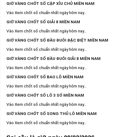
GIỜ VÀNG CHỐT SỐ CẶP XỈU CHỦ MIỀN NAM
Vào Xem chốt số chuẩn nhất ngày hôm nay…
GIỜ VÀNG CHỐT SỐ GIẢI 8 MIỀN NAM
Vào Xem chốt số chuẩn nhất ngày hôm nay…
GIỜ VÀNG CHỐT SỐ ĐẦU ĐUÔI ĐẶC BIỆT MIỀN NAM
Vào Xem chốt số chuẩn nhất ngày hôm nay…
GIỜ VÀNG CHỐT SỐ ĐẦU ĐUÔI GIẢI 8 MIỀN NAM
Vào Xem chốt số chuẩn nhất ngày hôm nay…
GIỜ VÀNG CHỐT SỐ BAO LÔ MIỀN NAM
Vào Xem chốt số chuẩn nhất ngày hôm nay…
GIỜ VÀNG CHỐT SỐ LÔ 3 SỐ MIỀN NAM
Vào Xem chốt số chuẩn nhất ngày hôm nay…
GIỜ VÀNG CHỐT SỐ SONG THỦ LÔ MIỀN NAM
Vào Xem chốt số chuẩn nhất ngày hôm nay…