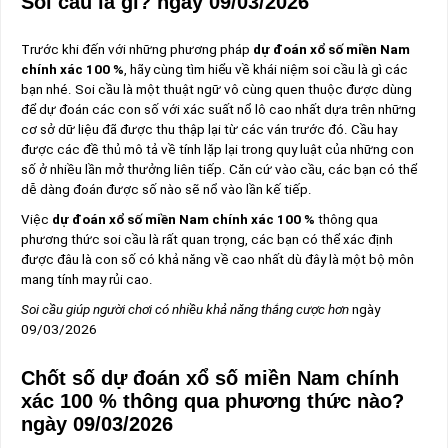
Soi cầu là gì? ngày 09/03/2026
Trước khi đến với những phương pháp
dự đoán xổ số miền Nam
chính xác 100 %
, hãy cùng tìm hiểu về khái niệm soi cầu là gì các
bạn nhé. Soi cầu là một thuật ngữ vô cùng quen thuộc được dùng
để dự đoán các con số với xác suất nổ lô cao nhất dựa trên những
cơ sở dữ liệu đã được thu thập lại từ các ván trước đó. Cầu hay
được các đề thủ mô tả về tính lặp lại trong quy luật của những con
số ở nhiều lần mở thưởng liên tiếp. Căn cứ vào cầu, các bạn có thể
dễ dàng đoán được số nào sẽ nổ vào lần kế tiếp.
Việc
dự đoán xổ số miền Nam chính xác 100 %
thông qua
phương thức soi cầu là rất quan trọng, các bạn có thể xác định
được đâu là con số có khả năng về cao nhất dù đây là một bộ môn
mang tính may rủi cao.
Soi cầu giúp người chơi có nhiều khả năng thắng cược hơn
ngày
09/03/2026
Chốt số dự đoán xổ số miền Nam chính
xác 100 % thông qua phương thức nào?
ngày 09/03/2026