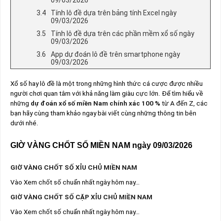
09/03/2026
Tính lô đề dựa trên bảng tính Excel ngày
09/03/2026
Tính lô đề dựa trên các phần mềm xổ số ngày
09/03/2026
App dự đoán lô đề trên smartphone ngày
09/03/2026
Xổ số hay lô đề là một trong những hình thức cá cược được nhiều
người chơi quan tâm với khả năng làm giàu cực lớn. Để tìm hiểu về
những
dự đoán xổ số miền Nam chính xác 100
%
từ A đến Z, các
bạn hãy cùng tham khảo ngay bài viết cùng những thông tin bên
dưới nhé.
GIỜ VÀNG CHỐT SỐ MIỀN NAM ngày 09/03/2026
GIỜ VÀNG CHỐT SỐ XỈU CHỦ MIỀN NAM
Vào Xem chốt số chuẩn nhất ngày hôm nay…
GIỜ VÀNG CHỐT SỐ CẶP XỈU CHỦ MIỀN NAM
Vào Xem chốt số chuẩn nhất ngày hôm nay…