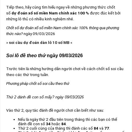
Tiếp theo, hãy cùng tìm hiểu ngay về những phương thức chốt
số
dự đoán xổ số miền Nam chính xác 100 %
được đúc kết bởi
những lô thủ có nhiều kinh nghiệm nhé.
Chốt số dự đoán xổ số miền Nam chính xác 100% thông qua phương
thức nào?
ngày 09/03/2026
»
soi cầu dự đoán dàn lô 10 số MB
«
Soi lô đề theo thứ
ngày 09/03/2026
Trước tiên là những hướng dẫn người chơi về cách chốt số soi cầu
theo các thứ trong tuần.
Phương pháp chốt số soi cầu theo thứ
Thứ 2 đánh đề con số mấy? ngày 09/03/2026
Vào thứ 2, quy tắc đánh đề người chơi cần biết như sau:
Nếu là ngày thứ 2 đầu tiên trong tháng thì các bạn có thể
đánh đề con số
34
hoặc
84
.
Thứ 2 cuối cùng của tháng thì đánh các số
84
và
77
.