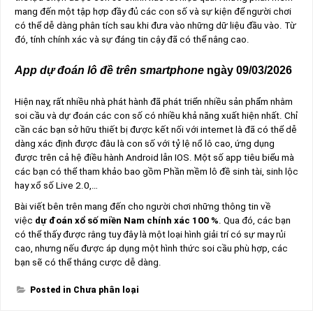
mang đến một tập hợp đầy đủ các con số và sự kiện để người chơi
có thể dễ dàng phân tích sau khi đưa vào những dữ liệu đầu vào. Từ
đó, tính chính xác và sự đáng tin cậy đã có thể nâng cao.
App dự đoán lô đề trên smartphone
ngày 09/03/2026
Hiện nay, rất nhiều nhà phát hành đã phát triển nhiều sản phẩm nhằm
soi cầu và dự đoán các con số có nhiều khả năng xuất hiện nhất. Chỉ
cần các bạn sở hữu thiết bị được kết nối với internet là đã có thể dễ
dàng xác định được đâu là con số với tỷ lệ nổ lô cao, ứng dụng
được trên cả hệ điều hành Android lẫn IOS. Một số app tiêu biểu mà
các bạn có thể tham khảo bao gồm Phần mềm lô đề sinh tài, sinh lộc
hay xổ số Live 2.0,…
Bài viết bên trên mang đến cho người chơi những thông tin về
việc
dự đoán xổ số miền Nam chính xác 100 %
. Qua đó, các bạn
có thể thấy được rằng tuy đây là một loại hình giải trí có sự may rủi
cao, nhưng nếu được áp dụng một hình thức soi cầu phù hợp, các
bạn sẽ có thể thắng cược dễ dàng.
Posted in Chưa phân loại