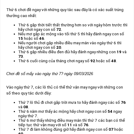
Thứ 6 chơi đề ngay với những quy tắc sau đây là có xác suất trúng
thưởng cao nhất:
Thứ 6 gặp thời tiết thất thường hơn so với ngày hôm trước thì
hãy chơi ngay con số
72
.
Nếu mơ gặp ác mộng vào tối thứ 5 thì hãy đánh ngay con số
15
hoặc số
46
.
Nếu người chơi gặp nhiều điều may mắn vào ngày thứ 6 thì
hãy chơi ngay con số
20
.
Thứ 6 gặp nhiều điều đen đủi hãy đánh ngay những con
19
và
73
.
Thứ 6 cuối cùng của tháng chơi ngay số
92
hoặc số
48
.
Chơi đề số mấy vào ngày thứ 7? ngày 09/03/2026
Vào ngày thứ 7, các lô thủ có thể thử vận may ngay với những con
số theo quy tắc dưới đây:
Thứ 7 lô thủ đi chơi gặp trời mưa to hãy đánh ngay các số
76
và
08
.
Thứ 6 nằm mơ thấy ác mộng hãy chơi ngay con số
54
ngay
ngày thứ 7.
Thứ 6 mơ thấy những điều may mắn thì thứ 7 các bạn có thể
tiếp tục thử vận may với số
11
và số
76
.
Thứ 7 đi làm không đúng giờ hãy đánh ngay con số
07
hoặc
60
.