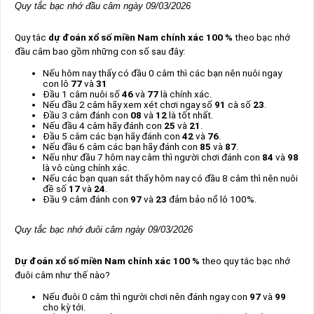
Quy tắc bạc nhớ đầu câm ngày 09/03/2026
Quy tắc
dự đoán xổ số miền Nam chính xác 100 %
theo bạc nhớ
đầu câm bao gồm những con số sau đây:
Nếu hôm nay thấy có đầu 0 câm thì các bạn nên nuôi ngay
con lô
77
và
31
Đầu 1 câm nuôi số
46
và
77
là chính xác.
Nếu đầu 2 câm hãy xem xét chơi ngay số
91
cà số
23
.
Đầu 3 câm đánh con
08
và
12
là tốt nhất.
Nếu đầu 4 câm hãy đánh con
25
và
21
.
Đầu 5 câm các bạn hãy đánh con
42
và
76
.
Nếu đầu 6 câm các bạn hãy đánh con
85
và
87
.
Nếu như đầu 7 hôm nay câm thì người chơi đánh con
84
và
98
là vô cùng chính xác.
Nếu các bạn quan sát thấy hôm nay có đầu 8 câm thì nên nuôi
đề số
17
và
24
.
Đầu 9 câm đánh con
97
và
23
đảm bảo nổ lô 100%.
Quy tắc bạc nhớ đuôi câm ngày 09/03/2026
Dự đoán xổ số miền Nam chính xác 100 %
theo quy tắc bạc nhớ
đuôi câm như thế nào?
Nếu đuôi 0 câm thì người chơi nên đánh ngay con
97
và
99
cho kỳ tới.