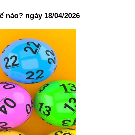
hế nào? ngày 18/04/2026