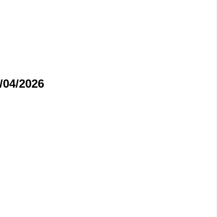
/04/2026