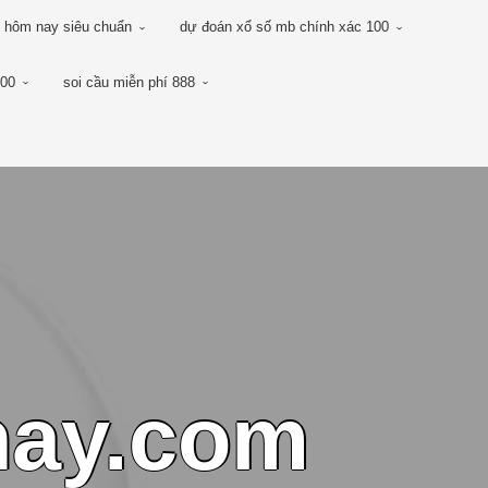
 hôm nay siêu chuẩn
dự đoán xổ số mb chính xác 100
100
soi cầu miễn phí 888
nay.com