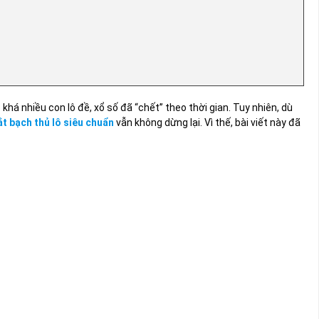
há nhiều con lô đề, xổ số đã “chết” theo thời gian. Tuy nhiên, dù
t bạch thủ lô siêu chuẩn
vẫn không dừng lại. Vì thế, bài viết này đã