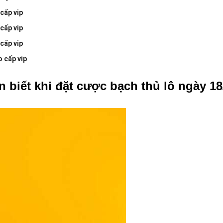
cấp vip
cấp vip
cấp vip
o cấp vip
n biết khi đặt cược bạch thủ lô ngày 18