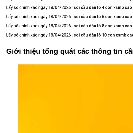
Lấy số chính xác ngày 18/04/2026 :
soi cầu dàn lô 4 con xsmb cao 
Lấy số chính xác ngày 18/04/2026 :
soi cầu dàn lô 6 con xsmb cao 
Lấy số chính xác ngày 18/04/2026 :
soi cầu dàn lô 8 con xsmb cao 
Lấy số chính xác ngày 18/04/2026 :
soi cầu dàn lô 10 con xsmb ca
Giới thiệu tổng quát các thông tin cầ