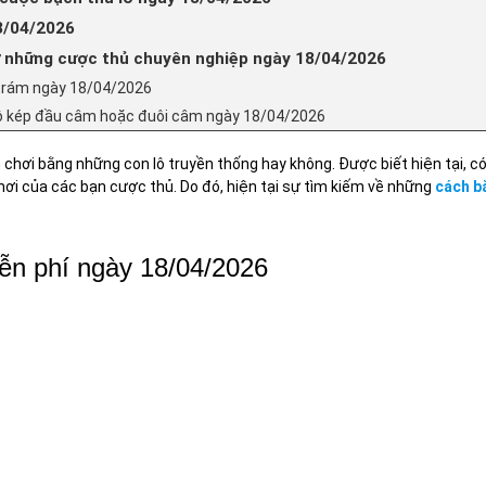
18/04/2026
từ những cược thủ chuyên nghiệp ngày 18/04/2026
 trám ngày 18/04/2026
 lô kép đầu câm hoặc đuôi câm ngày 18/04/2026
chơi bằng những con lô truyền thống hay không. Được biết hiện tại, có k
 chơi của các bạn cược thủ. Do đó, hiện tại sự tìm kiếm về những
cách bắ
ễn phí ngày 18/04/2026