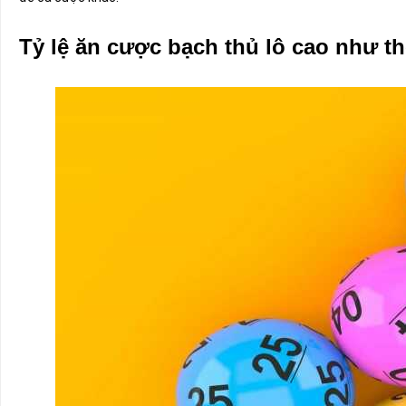
Tỷ lệ ăn cược bạch thủ lô cao như t