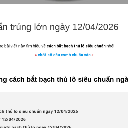
uẩn trúng lớn ngày 12/04/2026
g bài viết này tìm hiểu về
cách bắt bạch thủ lô siêu chuẩn
nhé!
»
chốt số cầu xsmb chuẩn xác
«
ng cách bắt bạch thủ lô siêu chuẩn ngà
ch thủ lô siêu chuẩn ngày 12/04/2026
y 12/04/2026
t cược bạch thủ lô ngày 12/04/2026