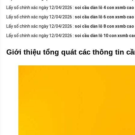
Lấy số chính xác ngày 12/04/2026 :
soi cầu dàn lô 4 con xsmb cao 
Lấy số chính xác ngày 12/04/2026 :
soi cầu dàn lô 6 con xsmb cao 
Lấy số chính xác ngày 12/04/2026 :
soi cầu dàn lô 8 con xsmb cao 
Lấy số chính xác ngày 12/04/2026 :
soi cầu dàn lô 10 con xsmb ca
Giới thiệu tổng quát các thông tin cầ