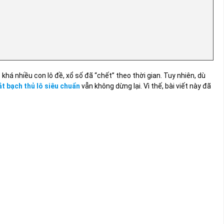
há nhiều con lô đề, xổ số đã “chết” theo thời gian. Tuy nhiên, dù
t bạch thủ lô siêu chuẩn
vẫn không dừng lại. Vì thế, bài viết này đã