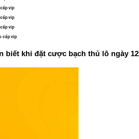
cấp vip
cấp vip
cấp vip
o cấp vip
n biết khi đặt cược bạch thủ lô ngày 12