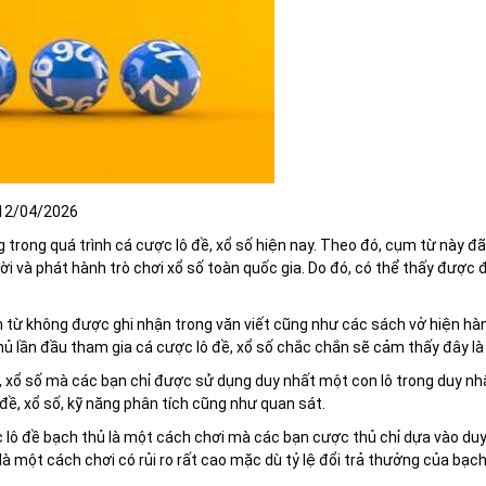
12/04/2026
g trong quá trình cá cược lô đề, xổ số hiện nay. Theo đó, cụm từ này
đời và phát hành trò chơi xổ số toàn quốc gia. Do đó, có thể thấy được 
cụm từ không được ghi nhận trong văn viết cũng như các sách vở hiện 
ủ lần đầu tham gia cá cược lô đề, xổ số chắc chắn sẽ cảm thấy đây là
đề, xổ số mà các bạn chỉ được sử dụng duy nhất một con lô trong duy 
đề, xổ số, kỹ năng phân tích cũng như quan sát.
c lô đề bạch thủ là một cách chơi mà các bạn cược thủ chỉ dựa vào du
à một cách chơi có rủi ro rất cao mặc dù tỷ lệ đổi trả thưởng của bạch t