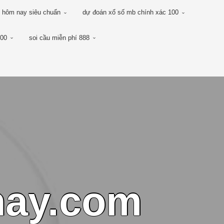
 hôm nay siêu chuẩn
dự đoán xổ số mb chính xác 100
100
soi cầu miễn phí 888
nay.com